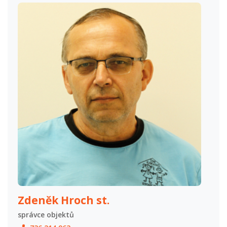
Zdeněk Hroch st.
správce objektů